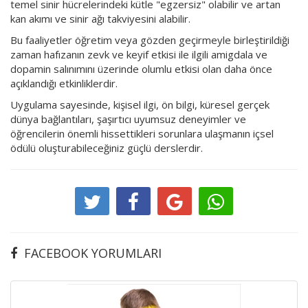
temel sinir hücrelerindeki kütle "egzersiz" olabilir ve artan
kan akımı ve sinir ağı takviyesini alabilir.
Bu faaliyetler öğretim veya gözden geçirmeyle birleştirildiği
zaman hafızanın zevk ve keyif etkisi ile ilgili amigdala ve
dopamin salınımını üzerinde olumlu etkisi olan daha önce
açıklandığı etkinliklerdir.
Uygulama sayesinde, kişisel ilgi, ön bilgi, küresel gerçek
dünya bağlantıları, şaşırtıcı uyumsuz deneyimler ve
öğrencilerin önemli hissettikleri sorunlara ulaşmanın içsel
ödülü oluşturabileceğiniz güçlü derslerdir.
FACEBOOK YORUMLARI