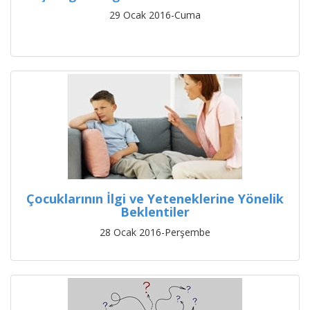
29 Ocak 2016-Cuma
Çocuklarının İlgi ve Yeteneklerine Yönelik
Beklentiler
28 Ocak 2016-Perşembe