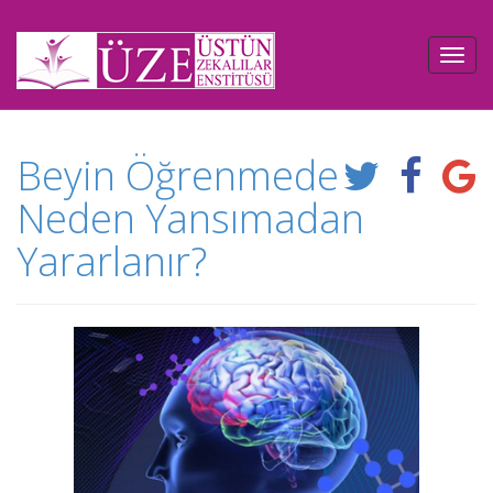
Beyin Öğrenmede
Neden Yansımadan
Yararlanır?