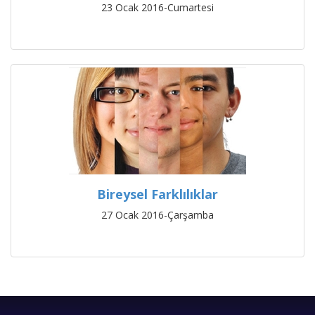
23 Ocak 2016-Cumartesi
Bireysel Farklılıklar
27 Ocak 2016-Çarşamba