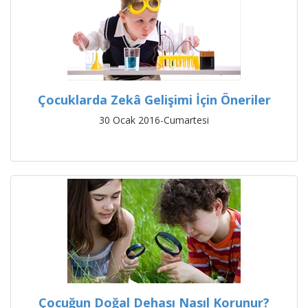
Çocuklarda Zekâ Gelişimi İçin Öneriler
30 Ocak 2016-Cumartesi
Çocuğun Doğal Dehası Nasıl Korunur?