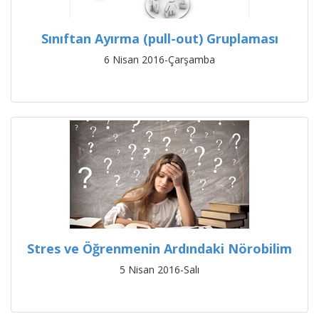
Sınıftan Ayırma (pull-out) Gruplaması
6 Nisan 2016-Çarşamba
Stres ve Öğrenmenin Ardındaki Nörobilim
5 Nisan 2016-Salı