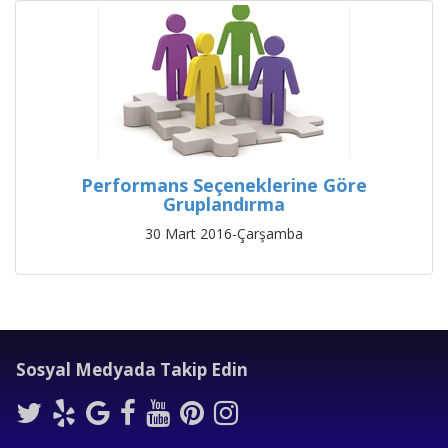
Performans Seçeneklerine Göre
Gruplandırma
30 Mart 2016-Çarşamba
Sosyal Medyada Takip Edin