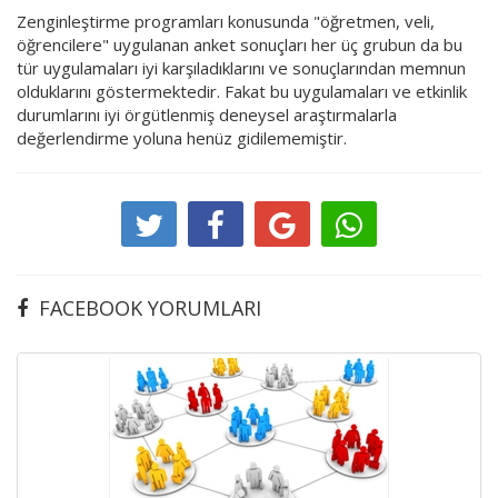
Zenginleştirme programları konusunda "öğretmen, veli,
öğrencilere" uygulanan anket sonuçları her üç grubun da bu
tür uygulamaları iyi karşıladıklarını ve sonuçlarından memnun
olduklarını göstermektedir. Fakat bu uygulamaları ve etkinlik
durumlarını iyi örgütlenmiş deneysel araştırmalarla
değerlendirme yoluna henüz gidilememiştir.
FACEBOOK YORUMLARI