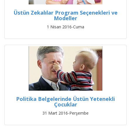
Üstün Zekalılar Program Seçenekleri ve
Modeller
1 Nisan 2016-Cuma
Politika Belgelerinde Üstün Yetenekli
Çocuklar
31 Mart 2016-Perşembe