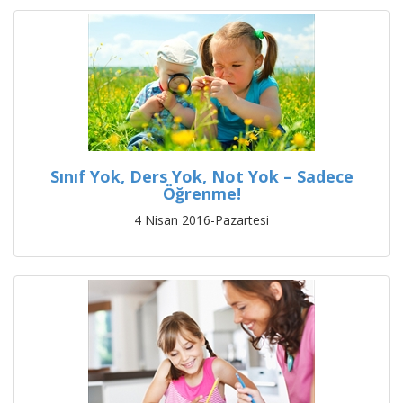
Sınıf Yok, Ders Yok, Not Yok – Sadece
Öğrenme!
4 Nisan 2016-Pazartesi