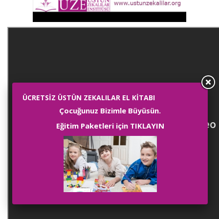
ÜCRETSİZ ÜSTÜN ZEKALILAR EL KİTABI
Çocuğunuz Bizimle Büyüsün.
Eğitim Paketleri için TIKLAYIN