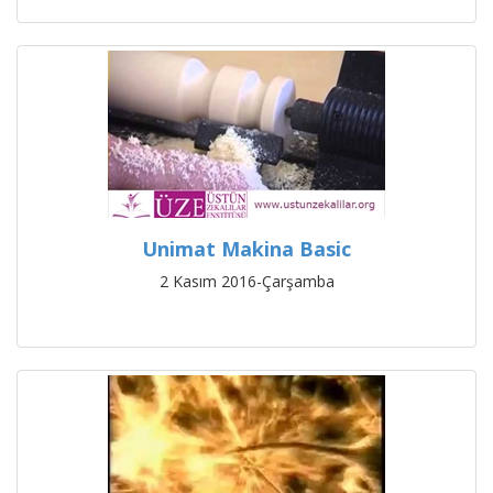
Unimat Makina Basic
2 Kasım 2016-Çarşamba