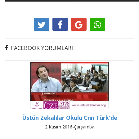
FACEBOOK YORUMLARI
Üstün Zekalılar Okulu Cnn Türk'de
2 Kasım 2016-Çarşamba