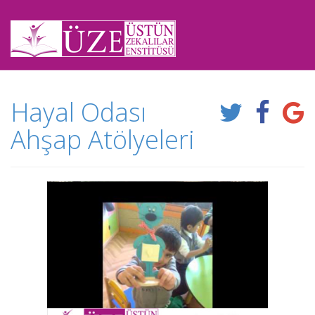
Hayal Odası
Ahşap Atölyeleri