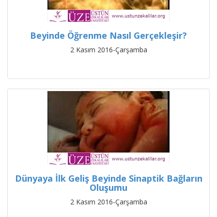
Beyinde Öğrenme Nasıl Gerçekleşir?
2 Kasım 2016-Çarşamba
Dünyaya İlk Geliş Beyinde Sinaptik Bağların
Oluşumu
2 Kasım 2016-Çarşamba