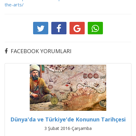
the-arts/
FACEBOOK YORUMLARI
Dünya'da ve Türkiye'de Konunun Tarihçesi
3 Şubat 2016-Çarşamba