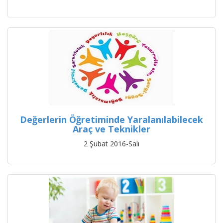
Değerlerin Öğretiminde Yaralanılabilecek
Araç ve Teknikler
2 Şubat 2016-Salı