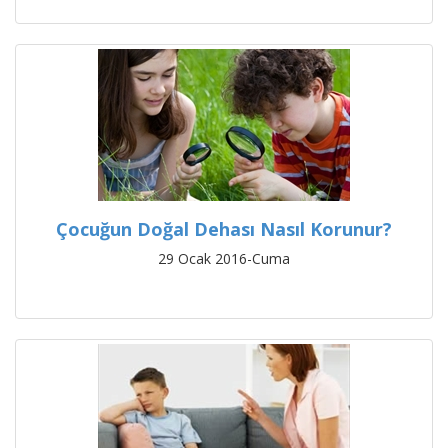
Çocuğun Doğal Dehası Nasıl Korunur?
29 Ocak 2016-Cuma