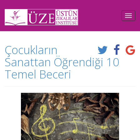
Çocukların
Sanattan Öğrendiği 10
Temel Beceri